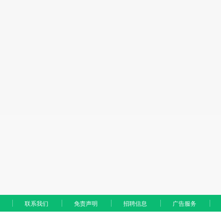
联系我们
免责声明
招聘信息
广告服务