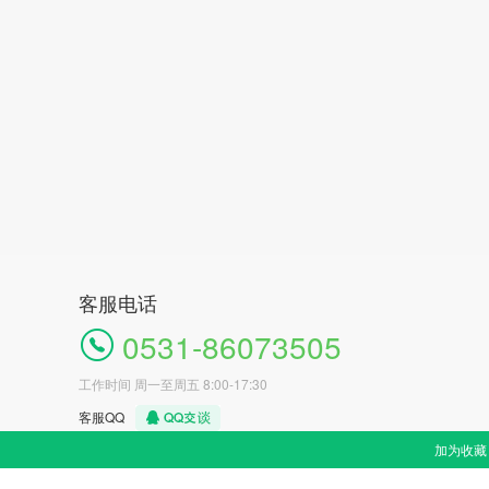
客服电话
0531-86073505
工作时间 周一至周五 8:00-17:30
客服QQ
加为收藏