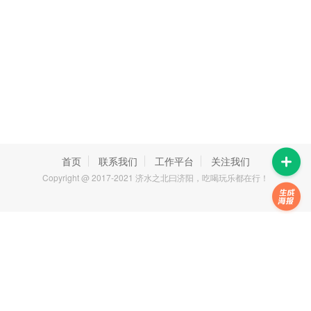
首页
联系我们
工作平台
关注我们
Copyright @ 2017-2021 济水之北曰济阳，吃喝玩乐都在行！