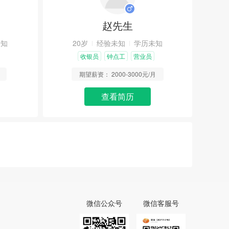
赵先生
未知
20岁
经验未知
学历未知
收银员
钟点工
营业员
期望薪资：
2000-3000元/月
查看简历
微信公众号
微信客服号