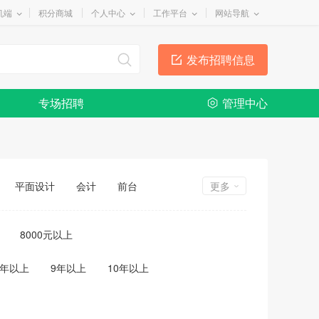
机端
积分商城
个人中心
工作平台
网站导航
发布招聘信息
专场招聘
管理中心
平面设计
会计
前台
更多
8000元以上
8年以上
9年以上
10年以上